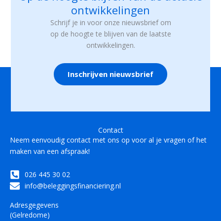
ontwikkelingen
Schrijf je in voor onze nieuwsbrief om
op de hoogte te blijven van de laatste
ontwikkelingen.
Inschrijven nieuwsbrief
Contact
Neem eenvoudig contact met ons op voor al je vragen of het
maken van een afspraak!
026 445 30 02
info@beleggingsfinanciering.nl
Adresgegevens
(Gelredome)