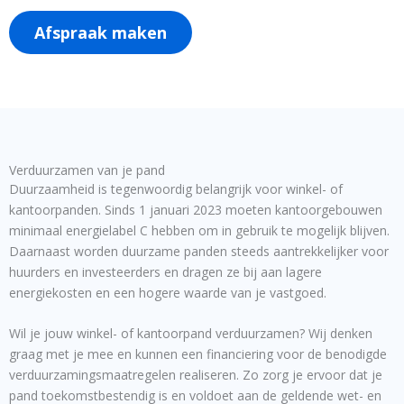
Afspraak maken
Verduurzamen van je pand
Duurzaamheid is tegenwoordig belangrijk voor winkel- of
kantoorpanden. Sinds 1 januari 2023 moeten kantoorgebouwen
minimaal energielabel C hebben om in gebruik te mogelijk blijven.
Daarnaast worden duurzame panden steeds aantrekkelijker voor
huurders en investeerders en dragen ze bij aan lagere
energiekosten en een hogere waarde van je vastgoed.
Wil je jouw winkel- of kantoorpand verduurzamen? Wij denken
graag met je mee en kunnen een financiering voor de benodigde
verduurzamingsmaatregelen realiseren. Zo zorg je ervoor dat je
pand toekomstbestendig is en voldoet aan de geldende wet- en