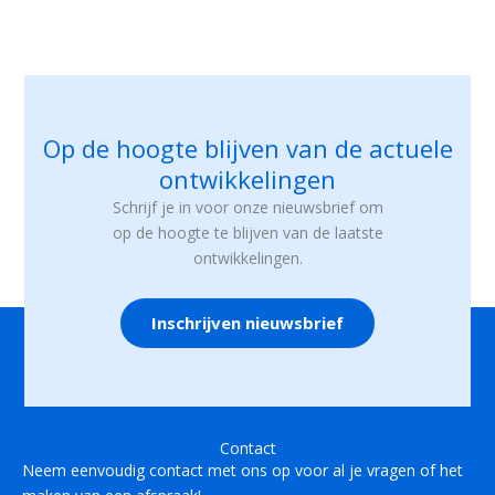
Op de hoogte blijven van de actuele
ontwikkelingen
Schrijf je in voor onze nieuwsbrief om
op de hoogte te blijven van de laatste
ontwikkelingen.
Inschrijven nieuwsbrief
Contact
Neem eenvoudig contact met ons op voor al je vragen of het