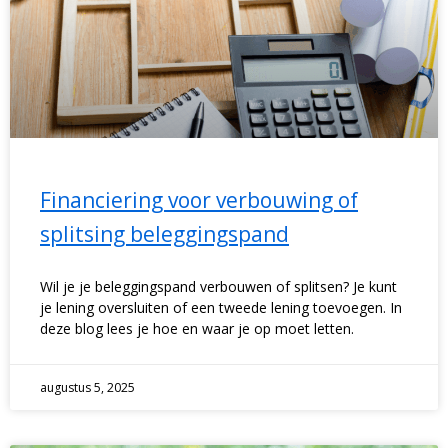
Financiering voor verbouwing of
splitsing beleggingspand
Wil je je beleggingspand verbouwen of splitsen? Je kunt
je lening oversluiten of een tweede lening toevoegen. In
deze blog lees je hoe en waar je op moet letten.
augustus 5, 2025