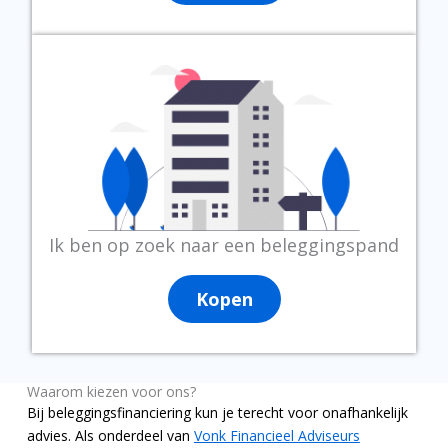
Ik ben op zoek naar een beleggingspand
Kopen
Waarom kiezen voor ons?
Bij beleggingsfinanciering kun je terecht voor onafhankelijk
advies. Als onderdeel van
Vonk Financieel Adviseurs