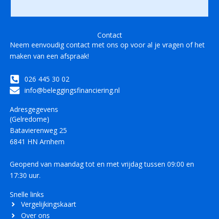
Contact
Neem eenvoudig contact met ons op voor al je vragen of het
maken van een afspraak!
026 445 30 02
info@beleggingsfinanciering.nl
Adresgegevens
(Gelredome)
Batavierenweg 25
6841 HN Arnhem
Geopend van maandag tot en met vrijdag tussen 09:00 en
17:30 uur.
Snelle links
Vergelijkingskaart
Over ons