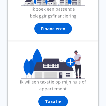
Ik zoek een passende
beleggingsfinanciering
Financieren
Ik wil een taxatie op mijn huis of
appartement
Taxatie