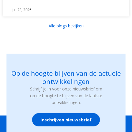
juli 23, 2025
Alle blogs bekijken
Op de hoogte blijven van de actuele
ontwikkelingen
Schrijf je in voor onze nieuwsbrief om
op de hoogte te blijven van de laatste
ontwikkelingen.
Inschrijven nieuwsbrief