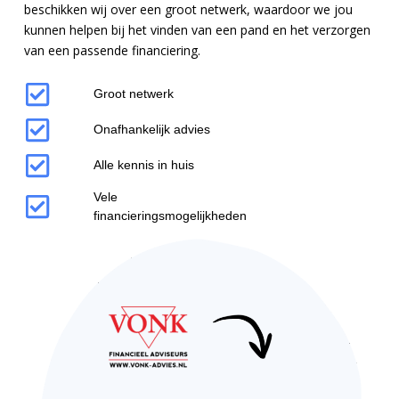
beschikken wij over een groot netwerk, waardoor we jou
kunnen helpen bij het vinden van een pand en het verzorgen
van een passende financiering.
Groot netwerk
Onafhankelijk advies
Alle kennis in huis
Vele
financieringsmogelijkheden