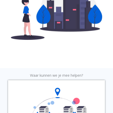
Waar kunnen we je mee helpen?