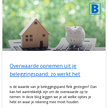
Overwaarde opnemen uit je
beleggingspand: zo werkt het
is de waarde van je beleggingspand flink gestegen? Dan
kan het aantrekkelijk zijn om de overwaarde op te
nemen. In deze blog leggen we je uit welke opties je
hebt en waar je rekening mee moet houden.