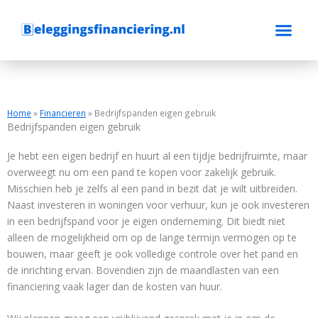
Ga
naar
de
inhoud
Home
»
Financieren
»
Bedrijfspanden eigen gebruik
Bedrijfspanden eigen gebruik
Je hebt een eigen bedrijf en huurt al een tijdje bedrijfruimte, maar
overweegt nu om een pand te kopen voor zakelijk gebruik.
Misschien heb je zelfs al een pand in bezit dat je wilt uitbreiden.
Naast investeren in woningen voor verhuur, kun je ook investeren
in een bedrijfspand voor je eigen onderneming. Dit biedt niet
alleen de mogelijkheid om op de lange termijn vermogen op te
bouwen, maar geeft je ook volledige controle over het pand en
de inrichting ervan. Bovendien zijn de maandlasten van een
financiering vaak lager dan de kosten van huur.