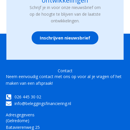
ontwikkelingen
Schrijf je in voor onze nieuwsbrief om
op de hoogte te blijven van de laatste
ontwikkelingen.
Inschrijven nieuwsbrief
Contact
Neem eenvoudig contact met ons op voor al je vragen of het
maken van een afspraak!
026 445 30 02
info@beleggingsfinanciering.nl
Adresgegevens
(Gelredome)
Batavierenweg 25