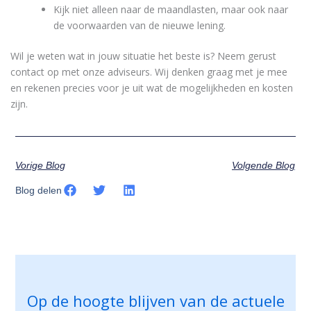
Kijk niet alleen naar de maandlasten, maar ook naar
de voorwaarden van de nieuwe lening.
Wil je weten wat in jouw situatie het beste is? Neem gerust
contact op met onze adviseurs. Wij denken graag met je mee
en rekenen precies voor je uit wat de mogelijkheden en kosten
zijn.
Vorige Blog
Volgende Blog
Blog delen
Op de hoogte blijven van de actuele