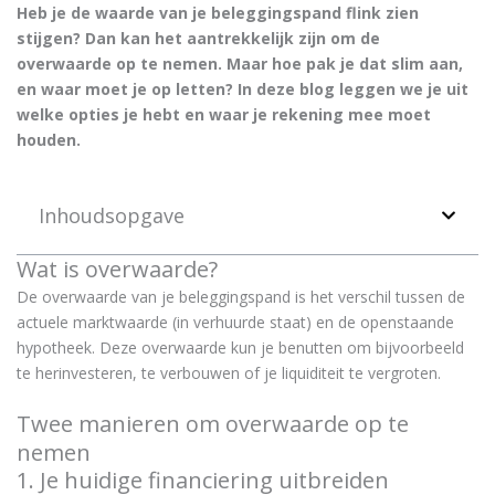
Heb je de waarde van je beleggingspand flink zien
stijgen? Dan kan het aantrekkelijk zijn om de
overwaarde op te nemen. Maar hoe pak je dat slim aan,
en waar moet je op letten? In deze blog leggen we je uit
welke opties je hebt en waar je rekening mee moet
houden.
Inhoudsopgave
Wat is overwaarde?
De overwaarde van je beleggingspand is het verschil tussen de
actuele marktwaarde (in verhuurde staat) en de openstaande
hypotheek. Deze overwaarde kun je benutten om bijvoorbeeld
te herinvesteren, te verbouwen of je liquiditeit te vergroten.
Twee manieren om overwaarde op te
nemen
1. Je huidige financiering uitbreiden