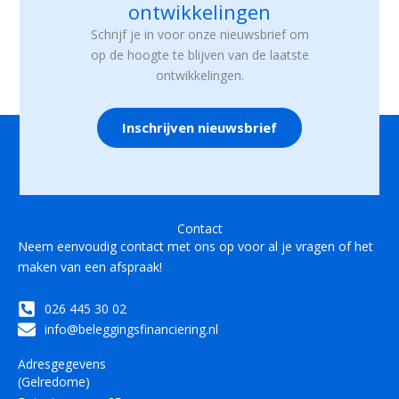
ontwikkelingen
Schrijf je in voor onze nieuwsbrief om
op de hoogte te blijven van de laatste
ontwikkelingen.
Inschrijven nieuwsbrief
Contact
Neem eenvoudig contact met ons op voor al je vragen of het
maken van een afspraak!
026 445 30 02
info@beleggingsfinanciering.nl
Adresgegevens
(Gelredome)